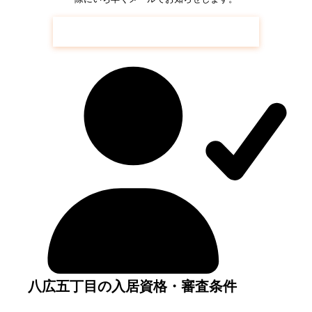
八広五丁目
の空き待ち予約はこちら
八広五丁目の入居資格・審査条件