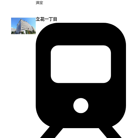
満室
立花一丁目