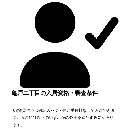
亀戸二丁目の入居資格・審査条件
UR賃貸住宅は保証人不要・仲介手数料なしで入居できま
す。入居には以下のいずれかの条件を満たす必要があり
ます。