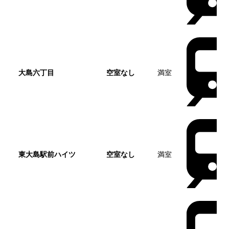
大島六丁目
空室なし
満室
東大島駅前ハイツ
空室なし
満室