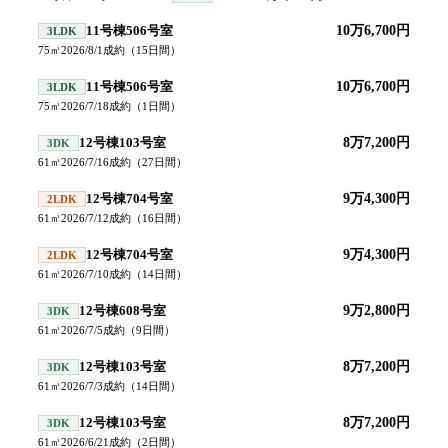
11号棟506号室
10万6,700円
3LDK
75
㎡
2026/8/1
成約
（
15
日間）
11号棟506号室
10万6,700円
3LDK
75
㎡
2026/7/18
成約
（
1
日間）
12号棟103号室
8万7,200円
3DK
61
㎡
2026/7/16
成約
（
27
日間）
12号棟704号室
9万4,300円
2LDK
61
㎡
2026/7/12
成約
（
16
日間）
12号棟704号室
9万4,300円
2LDK
61
㎡
2026/7/10
成約
（
14
日間）
12号棟608号室
9万2,800円
3DK
61
㎡
2026/7/5
成約
（
9
日間）
12号棟103号室
8万7,200円
3DK
61
㎡
2026/7/3
成約
（
14
日間）
12号棟103号室
8万7,200円
3DK
61
㎡
2026/6/21
成約
（
2
日間）