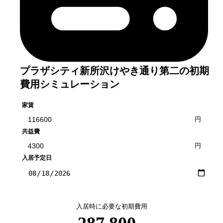
プラザシティ新所沢けやき通り第二
の初期
費用シミュレーション
家賃
円
共益費
円
入居予定日
入居時に必要な初期費用