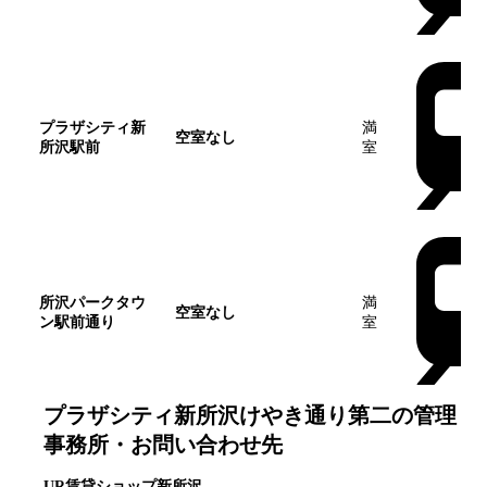
プラザシティ新
満
空室なし
所沢駅前
室
所沢パークタウ
満
空室なし
ン駅前通り
室
プラザシティ新所沢けやき通り第二
の管理
事務所・お問い合わせ先
UR賃貸ショップ新所沢