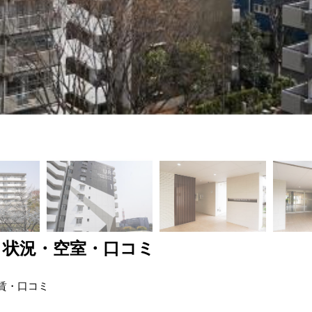
き状況・空室・口コミ
賃・口コミ