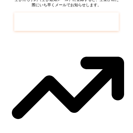
際にいち早くメールでお知らせします。
横浜山手コンフォール滝ノ上
の空き待ち予
約はこちら