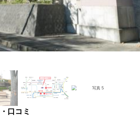
室・口コミ