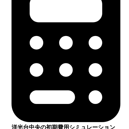
洋光台中央
の初期費用シミュレーション