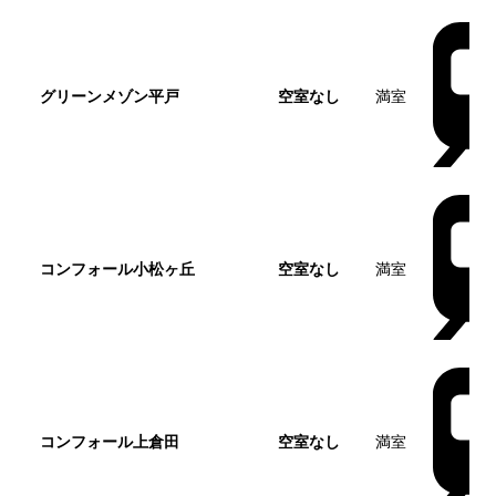
グリーンメゾン平戸
空室なし
満室
コンフォール小松ヶ丘
空室なし
満室
コンフォール上倉田
空室なし
満室