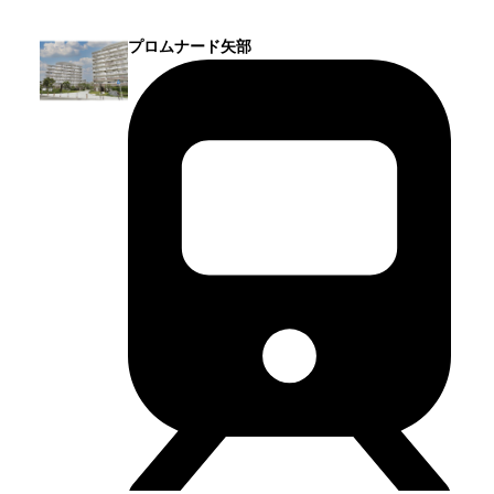
プロムナード矢部