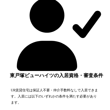
東戸塚ビューハイツの入居資格・審査条件
UR賃貸住宅は保証人不要・仲介手数料なしで入居できま
す。入居には以下のいずれかの条件を満たす必要があり
ます。