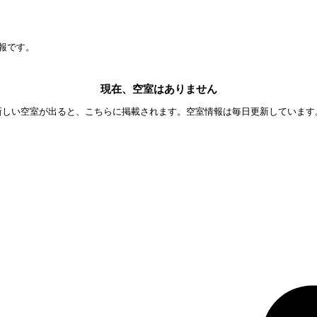
報です。
現在、空室はありません
新しい空室が出ると、こちらに掲載されます。空室情報は毎日更新しています