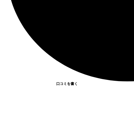
口コミを書く