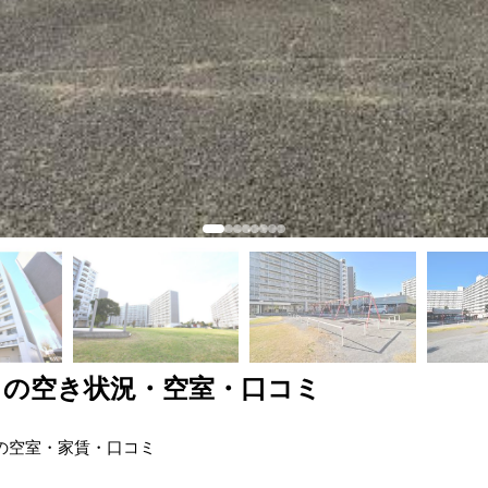
ト
の空き状況・空室・口コミ
の空室・家賃・口コミ