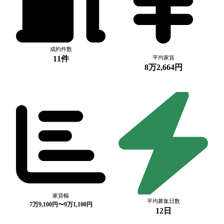
成約件数
11件
平均家賃
8万2,664円
家賃幅
平均募集日数
7万9,100円〜9万1,100円
12日