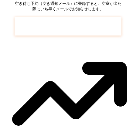
空き待ち予約（空き通知メール）に登録すると、空室が出た
際にいち早くメールでお知らせします。
ヴァンガードタワー
の空き待ち予約はこち
ら