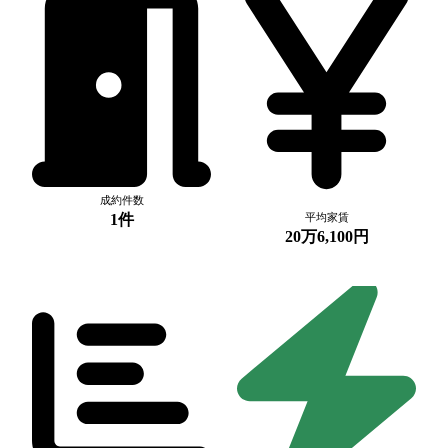
成約件数
1件
平均家賃
20万6,100円