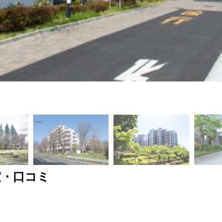
室・口コミ