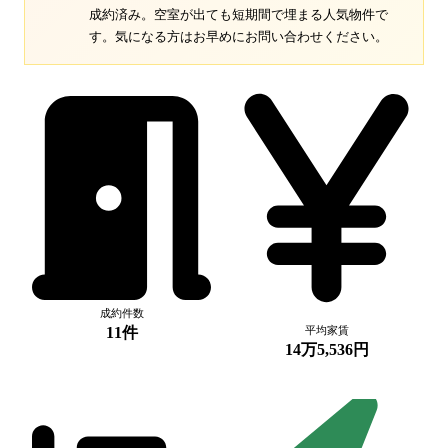
成約済み。空室が出ても短期間で埋まる人気物件で
す。
気になる方はお早めにお問い合わせください。
成約件数
11件
平均家賃
14万5,536円