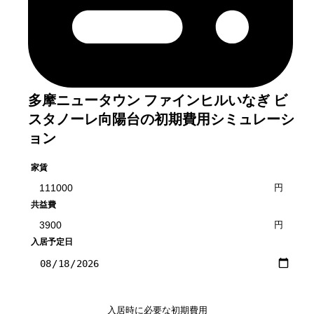
多摩ニュータウン ファインヒルいなぎ ビ
スタノーレ向陽台
の初期費用シミュレーシ
ョン
家賃
円
共益費
円
入居予定日
入居時に必要な初期費用