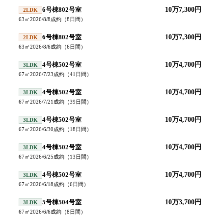
6号棟802号室
10万7,300円
2LDK
63
㎡
2026/8/8
成約
（
8
日間）
6号棟802号室
10万7,300円
2LDK
63
㎡
2026/8/6
成約
（
6
日間）
4号棟502号室
10万4,700円
3LDK
67
㎡
2026/7/23
成約
（
41
日間）
4号棟502号室
10万4,700円
3LDK
67
㎡
2026/7/21
成約
（
39
日間）
4号棟502号室
10万4,700円
3LDK
67
㎡
2026/6/30
成約
（
18
日間）
4号棟502号室
10万4,700円
3LDK
67
㎡
2026/6/25
成約
（
13
日間）
4号棟502号室
10万4,700円
3LDK
67
㎡
2026/6/18
成約
（
6
日間）
5号棟504号室
10万3,700円
3LDK
67
㎡
2026/6/6
成約
（
8
日間）