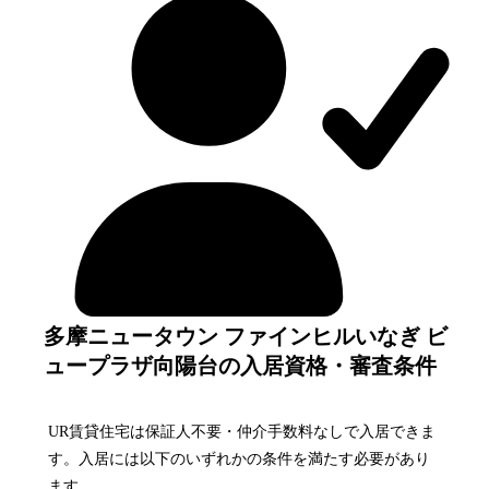
多摩ニュータウン ファインヒルいなぎ ビ
ュープラザ向陽台の入居資格・審査条件
UR賃貸住宅は保証人不要・仲介手数料なしで入居できま
す。入居には以下のいずれかの条件を満たす必要があり
ます。