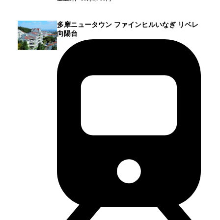
多摩ニュータウン ファインヒルいなぎ リベレ
向陽台