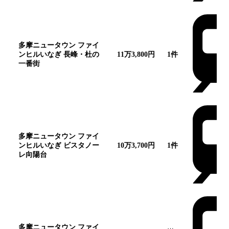
多摩ニュータウン ファイ
ンヒルいなぎ 長峰・杜の
11万3,800円
1
件
一番街
多摩ニュータウン ファイ
ンヒルいなぎ ビスタノー
10万3,700円
1
件
レ向陽台
多摩ニュータウン ファイ