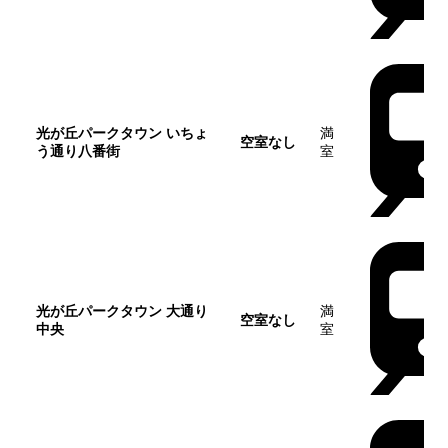
光が丘パークタウン いちょ
満
空室なし
う通り八番街
室
光が丘パークタウン 大通り
満
空室なし
中央
室