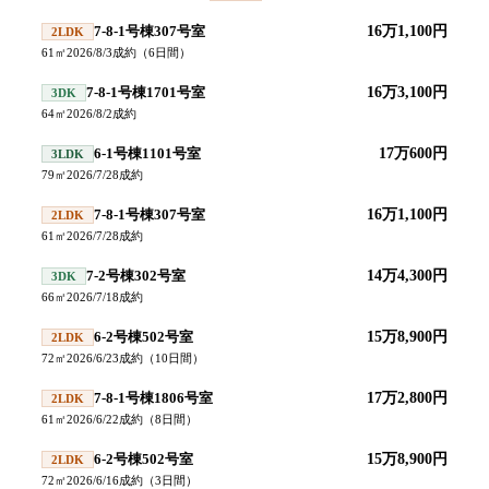
7-8-1号棟307号室
16万1,100円
2LDK
61
㎡
2026/8/3
成約
（
6
日間）
7-8-1号棟1701号室
16万3,100円
3DK
64
㎡
2026/8/2
成約
6-1号棟1101号室
17万600円
3LDK
79
㎡
2026/7/28
成約
7-8-1号棟307号室
16万1,100円
2LDK
61
㎡
2026/7/28
成約
7-2号棟302号室
14万4,300円
3DK
66
㎡
2026/7/18
成約
6-2号棟502号室
15万8,900円
2LDK
72
㎡
2026/6/23
成約
（
10
日間）
7-8-1号棟1806号室
17万2,800円
2LDK
61
㎡
2026/6/22
成約
（
8
日間）
6-2号棟502号室
15万8,900円
2LDK
72
㎡
2026/6/16
成約
（
3
日間）