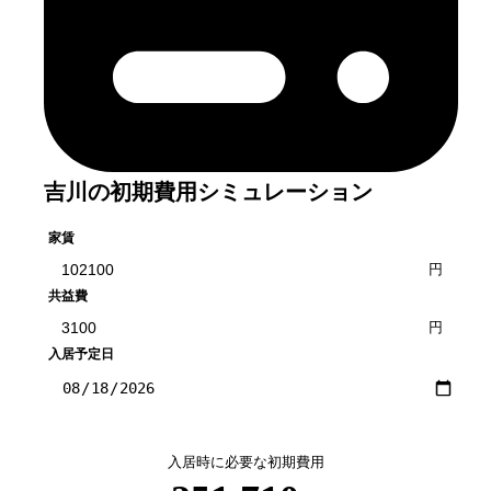
吉川
の初期費用シミュレーション
家賃
円
共益費
円
入居予定日
入居時に必要な初期費用