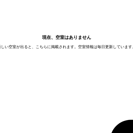
現在、空室はありません
新しい空室が出ると、こちらに掲載されます。空室情報は毎日更新しています