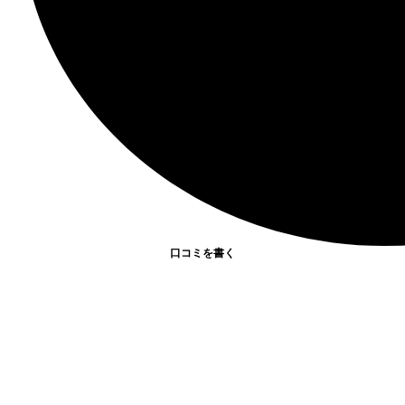
口コミを書く