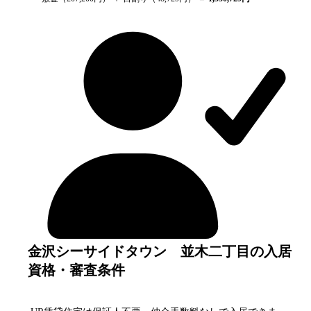
金沢シーサイドタウン 並木二丁目の入居
資格・審査条件