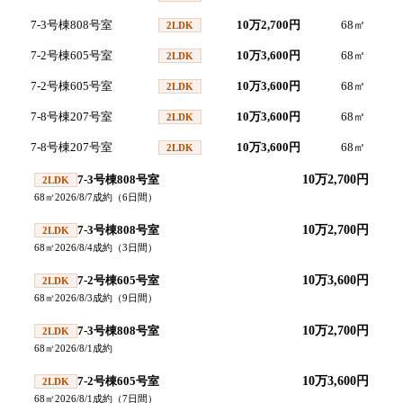
7-3号棟808号室
10万2,700円
68
㎡
2
2LDK
7-2号棟605号室
10万3,600円
68
㎡
2
2LDK
7-2号棟605号室
10万3,600円
68
㎡
2
2LDK
7-8号棟207号室
10万3,600円
68
㎡
2
2LDK
7-8号棟207号室
10万3,600円
68
㎡
2
2LDK
7-3号棟808号室
10万2,700円
2LDK
68
㎡
2026/8/7
成約
（
6
日間）
7-3号棟808号室
10万2,700円
2LDK
68
㎡
2026/8/4
成約
（
3
日間）
7-2号棟605号室
10万3,600円
2LDK
68
㎡
2026/8/3
成約
（
9
日間）
7-3号棟808号室
10万2,700円
2LDK
68
㎡
2026/8/1
成約
7-2号棟605号室
10万3,600円
2LDK
68
㎡
2026/8/1
成約
（
7
日間）