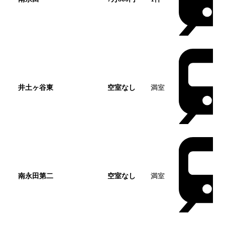
井土ヶ谷東
空室なし
満室
南永田第二
空室なし
満室