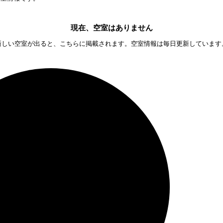
現在、空室はありません
新しい空室が出ると、こちらに掲載されます。空室情報は毎日更新しています