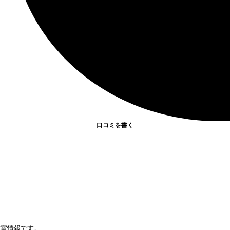
口コミを書く
空室情報です。