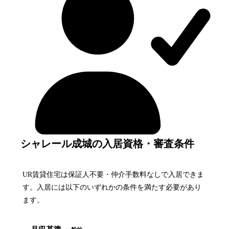
シャレール成城の入居資格・審査条件
UR賃貸住宅は保証人不要・仲介手数料なしで入居できま
す。入居には以下のいずれかの条件を満たす必要があり
ます。