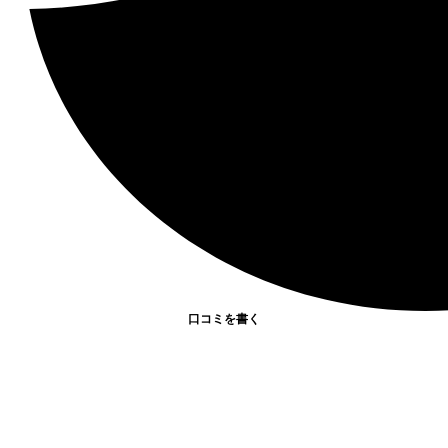
口コミを書く