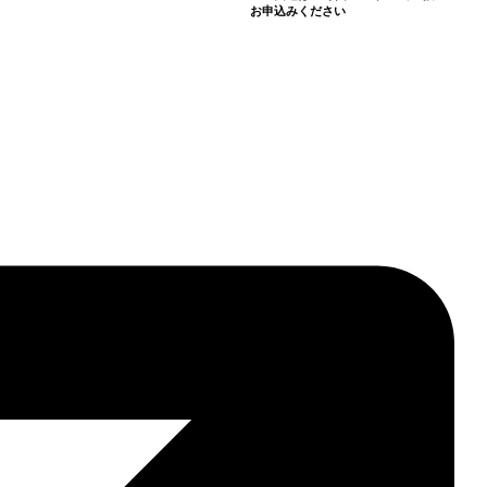
お申込みください