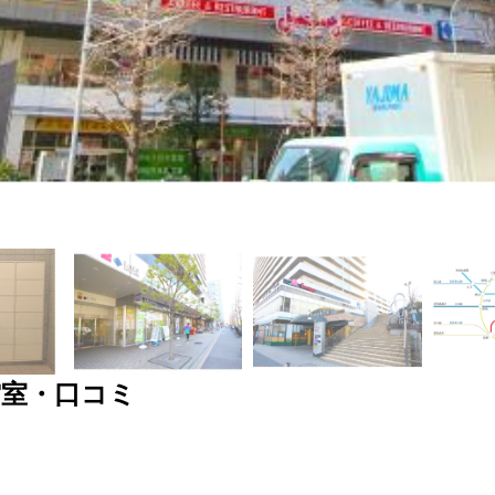
空室・口コミ