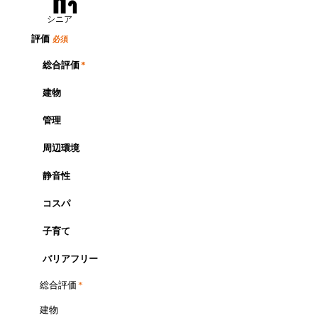
シニア
評価
必須
総合評価
*
建物
管理
周辺環境
静音性
コスパ
子育て
バリアフリー
総合評価
*
建物