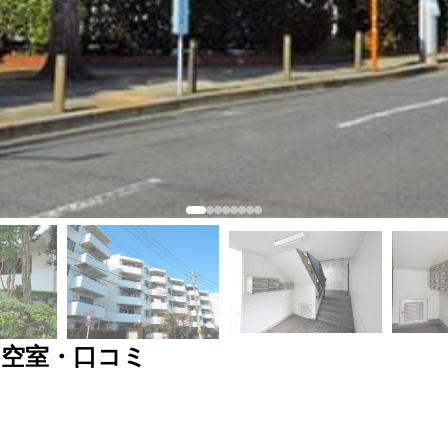
・空室・口コミ