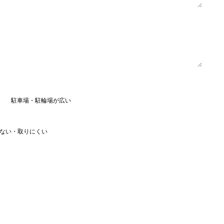
駐車場・駐輪場が広い
ない・取りにくい