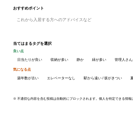
おすすめポイント
当てはまるタグを選択
良い点
日当たりが良い
収納が多い
静か
緑が多い
管理人さん
気になる点
築年数が古い
エレベーターなし
駅から遠い / 坂がきつい
※ 不適切な内容を含む投稿は自動的にブロックされます。個人を特定できる情報