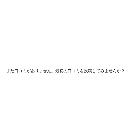
産
コラム
まだ口コミがありません。最初の口コミを投稿してみませんか？