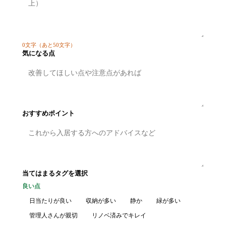
0
文字
（あと50文字）
気になる点
おすすめポイント
当てはまるタグを選択
良い点
日当たりが良い
収納が多い
静か
緑が多い
管理人さんが親切
リノベ済みでキレイ