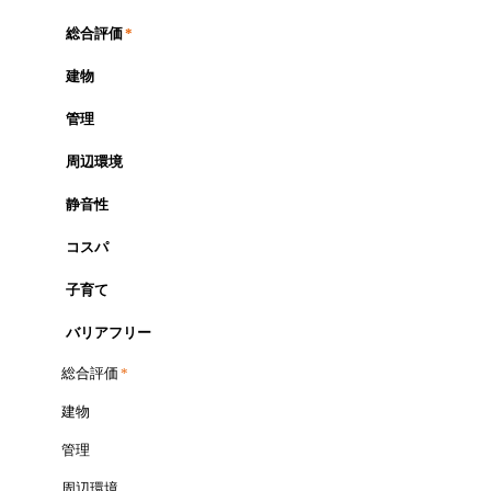
総合評価
*
建物
管理
周辺環境
静音性
コスパ
子育て
バリアフリー
総合評価
*
建物
管理
周辺環境