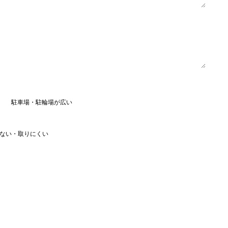
駐車場・駐輪場が広い
ない・取りにくい