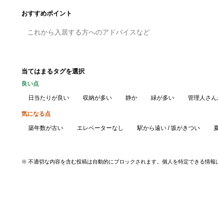
おすすめポイント
当てはまるタグを選択
良い点
日当たりが良い
収納が多い
静か
緑が多い
管理人さん
気になる点
築年数が古い
エレベーターなし
駅から遠い / 坂がきつい
※ 不適切な内容を含む投稿は自動的にブロックされます。個人を特定できる情報