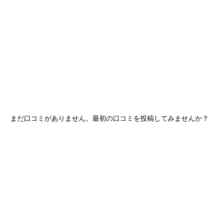
産
コラム
まだ口コミがありません。最初の口コミを投稿してみませんか？