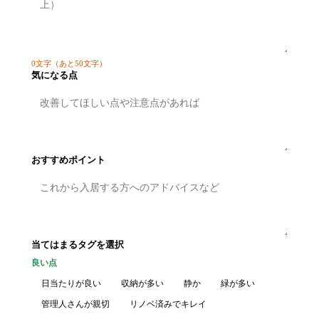
0
文字
（あと50文字）
気になる点
おすすめポイント
当てはまるタグを選択
良い点
日当たりが良い
収納が多い
静か
緑が多い
管理人さんが親切
リノベ済みでキレイ