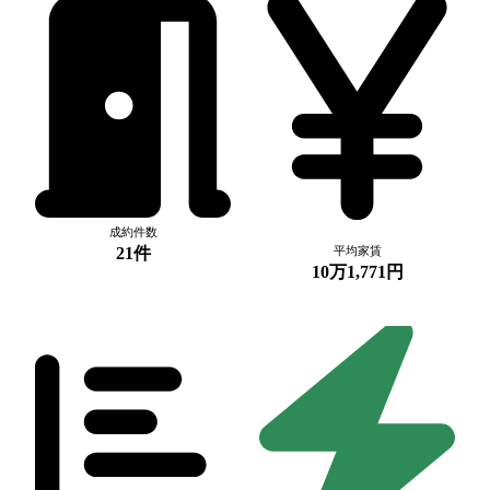
成約件数
21件
平均家賃
10万1,771円