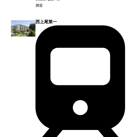
満室
西上尾第一