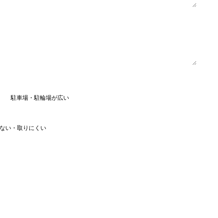
駐車場・駐輪場が広い
ない・取りにくい