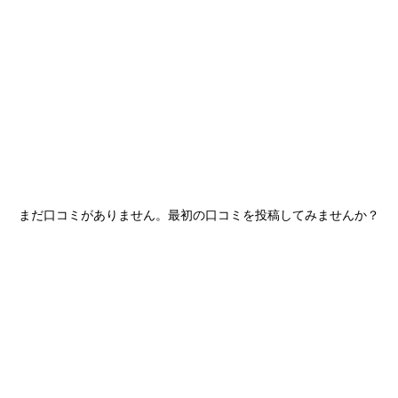
産
コラム
まだ口コミがありません。最初の口コミを投稿してみませんか？