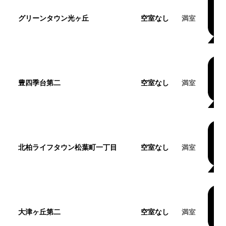
グリーンタウン光ヶ丘
空室なし
満室
豊四季台第二
空室なし
満室
北柏ライフタウン松葉町一丁目
空室なし
満室
大津ヶ丘第二
空室なし
満室