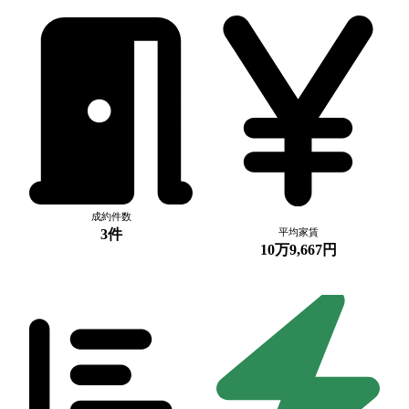
成約件数
3件
平均家賃
10万9,667円