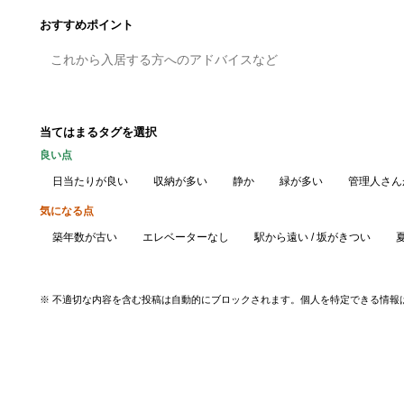
おすすめポイント
当てはまるタグを選択
良い点
日当たりが良い
収納が多い
静か
緑が多い
管理人さん
気になる点
築年数が古い
エレベーターなし
駅から遠い / 坂がきつい
※ 不適切な内容を含む投稿は自動的にブロックされます。個人を特定できる情報