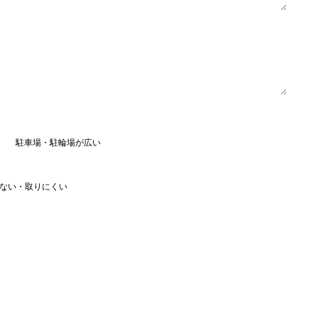
駐車場・駐輪場が広い
ない・取りにくい