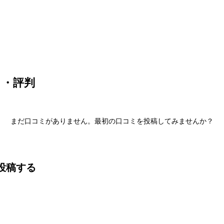
産
コラム
ミ・評判
まだ口コミがありません。最初の口コミを投稿してみませんか？
投稿する