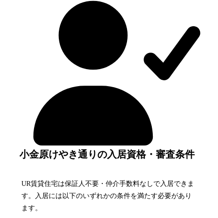
小金原けやき通りの入居資格・審査条件
UR賃貸住宅は保証人不要・仲介手数料なしで入居できま
す。入居には以下のいずれかの条件を満たす必要があり
ます。