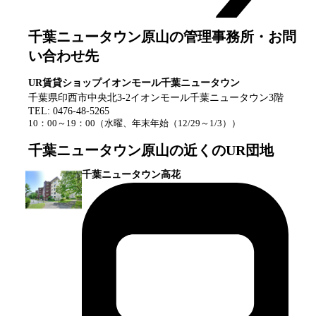
千葉ニュータウン原山
の管理事務所・お問
い合わせ先
UR賃貸ショップイオンモール千葉ニュータウン
千葉県印西市中央北3-2イオンモール千葉ニュータウン3階
TEL:
0476-48-5265
10：00～19：00
（
水曜、年末年始（12/29～1/3）
）
千葉ニュータウン原山
の近くのUR団地
千葉ニュータウン高花