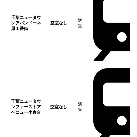
千葉ニュータウ
満
ンアバンドーネ
空室なし
室
原１番街
千葉ニュータウ
満
ンファーストア
空室なし
室
ベニュー小倉台