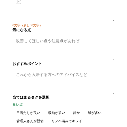
0
文字
（あと50文字）
気になる点
おすすめポイント
当てはまるタグを選択
良い点
日当たりが良い
収納が多い
静か
緑が多い
管理人さんが親切
リノベ済みでキレイ