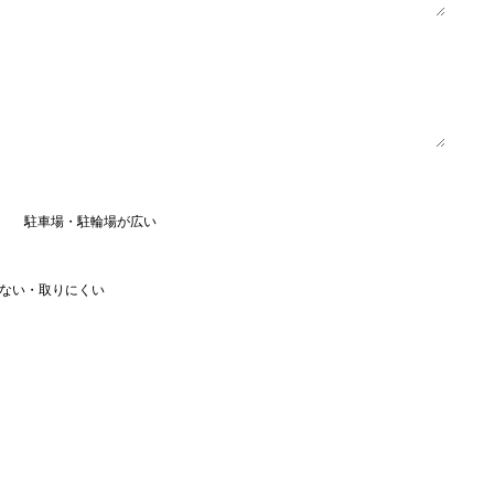
駐車場・駐輪場が広い
ない・取りにくい