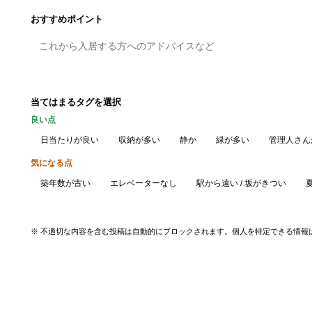
おすすめポイント
当てはまるタグを選択
良い点
日当たりが良い
収納が多い
静か
緑が多い
管理人さん
気になる点
築年数が古い
エレベーターなし
駅から遠い / 坂がきつい
※ 不適切な内容を含む投稿は自動的にブロックされます。個人を特定できる情報