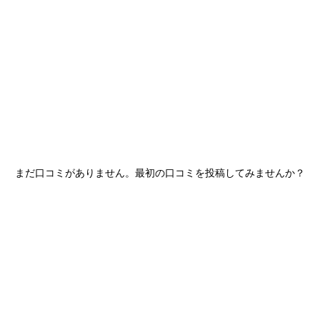
産
コラム
まだ口コミがありません。最初の口コミを投稿してみませんか？