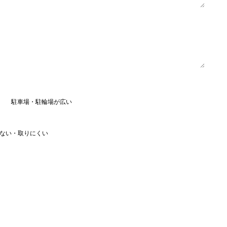
駐車場・駐輪場が広い
ない・取りにくい