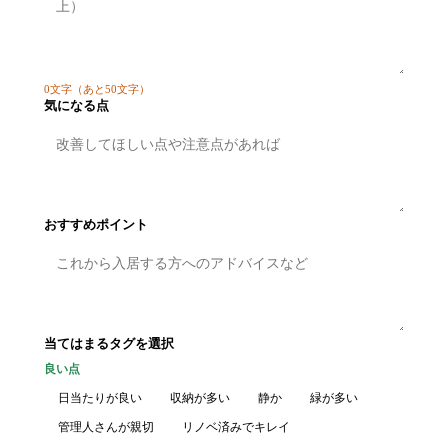
0
文字
（あと50文字）
気になる点
おすすめポイント
当てはまるタグを選択
良い点
日当たりが良い
収納が多い
静か
緑が多い
管理人さんが親切
リノベ済みでキレイ