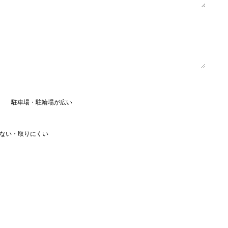
駐車場・駐輪場が広い
ない・取りにくい