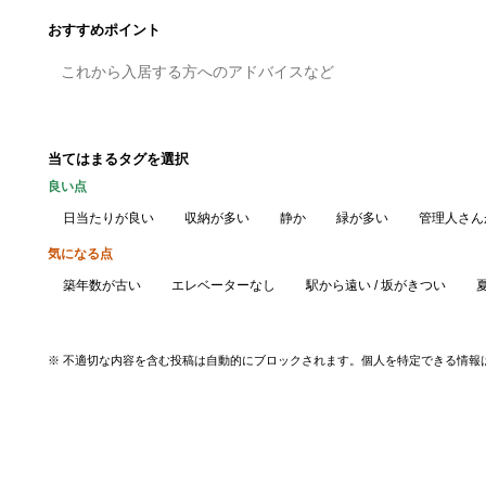
おすすめポイント
当てはまるタグを選択
良い点
日当たりが良い
収納が多い
静か
緑が多い
管理人さん
気になる点
築年数が古い
エレベーターなし
駅から遠い / 坂がきつい
※ 不適切な内容を含む投稿は自動的にブロックされます。個人を特定できる情報